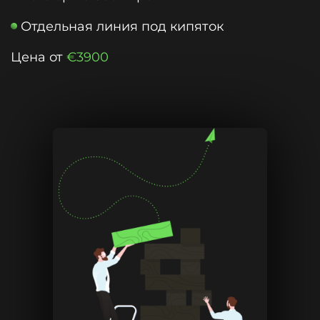
Отдельная линия под кипяток
Цена от
€3900