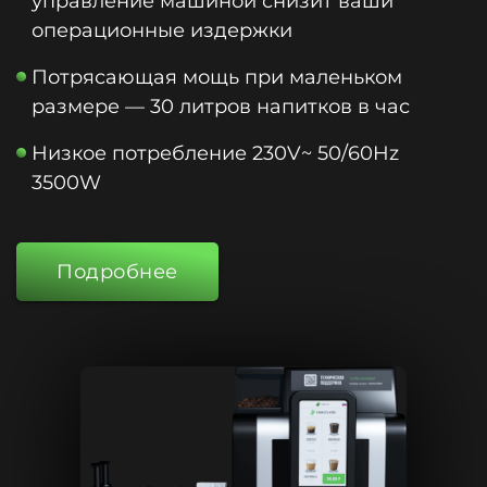
управление машиной снизит ваши
операционные издержки
Потрясающая мощь при маленьком
размере — 30 литров напитков в час
Низкое потребление 230V~ 50/60Hz
3500W
Подробнее