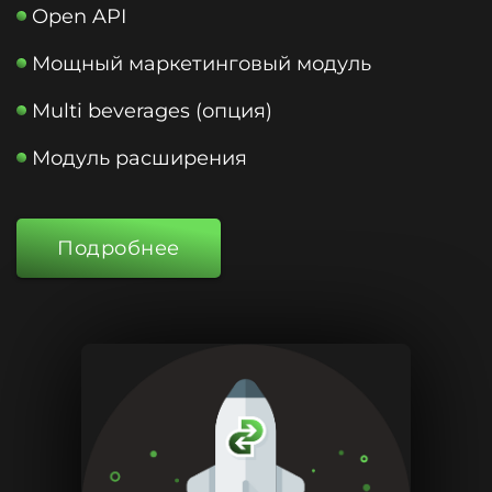
Open API
Мощный маркетинговый модуль
Multi beverages (опция)
Модуль расширения
Подробнее