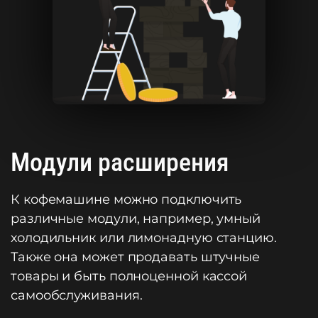
Модули расширения
К кофемашине можно подключить
различные модули, например, умный
холодильник или лимонадную станцию.
Также она может продавать штучные
товары и быть полноценной кассой
самообслуживания.