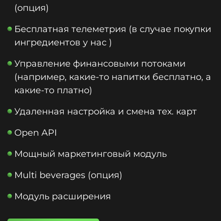
(опция)
Бесплатная телеметрия (в случае покупки
ингредиентов у нас )
Управление финансовыми потоками
(например, какие-то напитки бесплатно, а
какие-то платно)
Удаленная настройка и смена тех. карт
Open API
Мощный маркетинговый модуль
Multi beverages (опция)
Модуль расширения