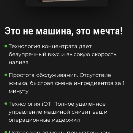
Это не машина, это мечта!
Технология концентрата дает
безупречный вкус и высокую скорость
налива
Простота обслуживания. Отсутствие
жмыха, быстрая смена ингредиентов за 1
минуту
Технология iOT. Полное удаленное
управление машиной снизит ваши
операционные издержки
Потрясающая мощь при маленьком