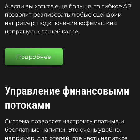
А если вы хотите еще больше, то гибкое API
позволит реализовать любые сценарии,
например, подключение кофемашины
напрямую к вашей кассе.
Подробнее
Управление финансовыми
потоками
Система позволяет настроить платные и
бесплатные напитки. Это очень удобно,
например, для отелей, где часть напитков