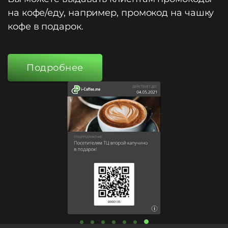
на кофе/еду, например, промокод на чашку
кофе в подарок.
Подробнее