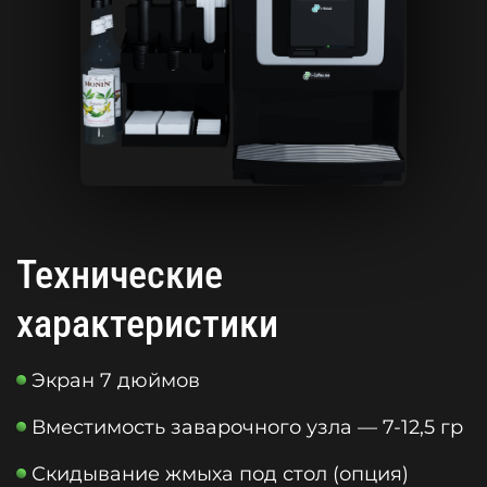
Технические
характеристики
Экран 7 дюймов
Вместимость заварочного узла — 7-12,5 гр
Скидывание жмыха под стол (опция)