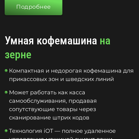
Подробнее
Умная кофемашина
на
зерне
Компактная и недорогая кофемашина для
прикассовых зон и шведских линий
Может работать как касса
самообслуживания, продавая
сопутствующие товары через
сканирование штрих кодов
Технология iOT — полное удаленное