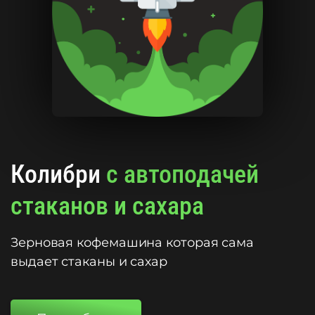
Колибри
с автоподачей
стаканов и сахара
Зерновая кофемашина которая сама
выдает стаканы и сахар