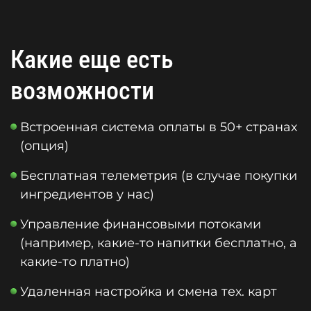
Какие еще есть
возможности
Встроенная система оплаты в 50+ странах
(опция)
Бесплатная телеметрия (в случае покупки
ингредиентов у нас)
Управление финансовыми потоками
(например, какие-то напитки бесплатно, а
какие-то платно)
Удаленная настройка и смена тех. карт