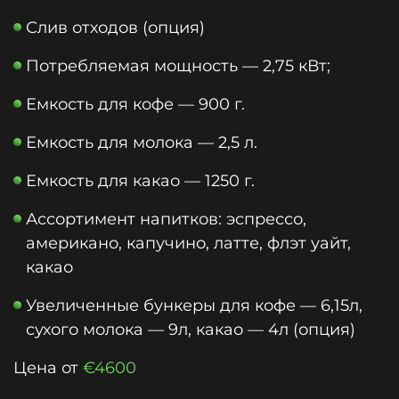
Слив отходов (опция)
Потребляемая мощность — 2,75 кВт;
Емкость для кофе — 900 г.
Емкость для молока — 2,5 л.
Емкость для какао — 1250 г.
Ассортимент напитков: эспрессо,
американо, капучино, латте, флэт уайт,
какао
Увеличенные бункеры для кофе — 6,15л,
сухого молока — 9л, какао — 4л (опция)
Цена от
€4600