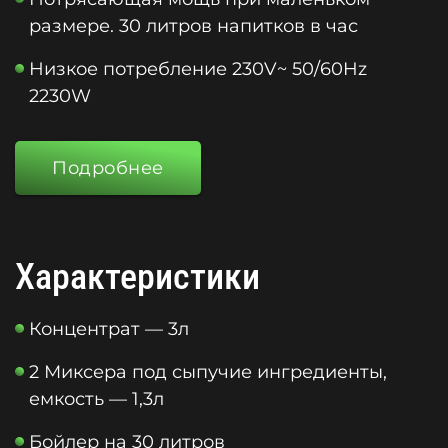
размере. 30 литров напитков в час
Низкое потребление 230V~ 50/60Hz
2230W
Подробнее
Характеристики
Концентрат — 3л
2 Миксера под сыпучие ингредиенты,
емкость — 1,3л
Бойлер на 30 литров