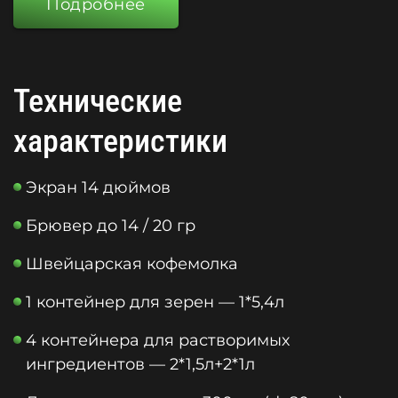
Подробнее
Технические
характеристики
Экран 14 дюймов
Брювер до 14 / 20 гр
Швейцарская кофемолка
1 контейнер для зерен — 1*5,4л
4 контейнера для растворимых
ингредиентов — 2*1,5л+2*1л