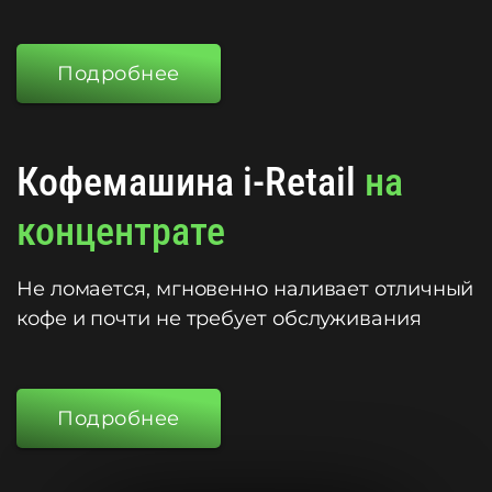
Подробнее
Кофемашина i-Retail
на
концентрате
Не ломается, мгновенно наливает отличный
кофе и почти не требует обслуживания
Подробнее