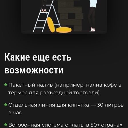
Какие еще есть
возможности
Пакетный налив (например, налив кофе в
термос для разъездной торговли)
Отдельная линия для кипятка — 30 литров
в час
Встроенная система оплаты в 50+ странах