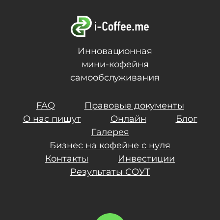
Инновационная
мини-кофейня
самообслуживания
FAQ
Правовые документы
О нас пишут
Онлайн
Блог
Галерея
Бизнес на кофейне с нуля
Контакты
Инвестиции
Результаты СОУТ