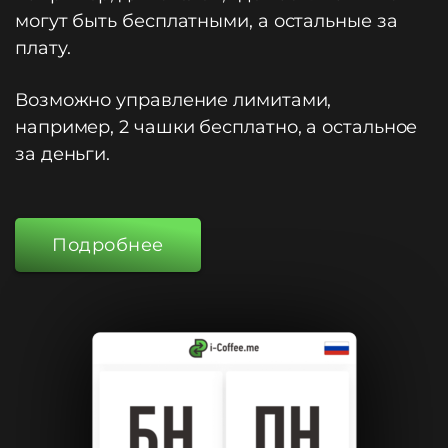
могут быть бесплатными, а остальные за
плату.
Возможно управление лимитами,
например, 2 чашки бесплатно, а остальное
за деньги.
Подробнее