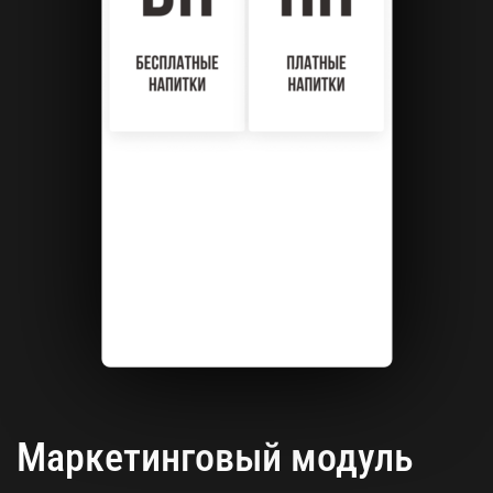
Маркетинговый модуль