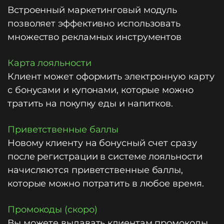
Встроенный маркетинговый модуль
позволяет эффективно использовать
множество рекламных инструментов
Карта лояльности
Клиент может оформить электронную карту
с бонусами и купонами, которые можно
тратить на покупку еды и напитков.
Приветственные баллы
Новому клиенту на бонусный счет сразу
после регистрации в системе лояльности
начисляются приветственные баллы,
которые можно потратить в любое время.
Промокоды (скоро)
Вы можете выдавать клиентам промокоды