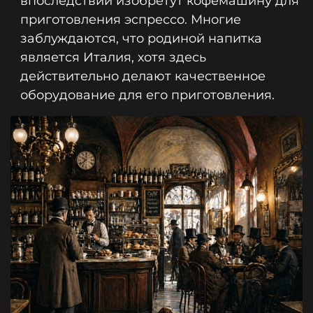
впоследствии изобретут кофемашину для
приготовления эспрессо. Многие
заблуждаются, что родиной напитка
является Италия, хотя здесь
действительно делают качественное
оборудование для его приготовления.