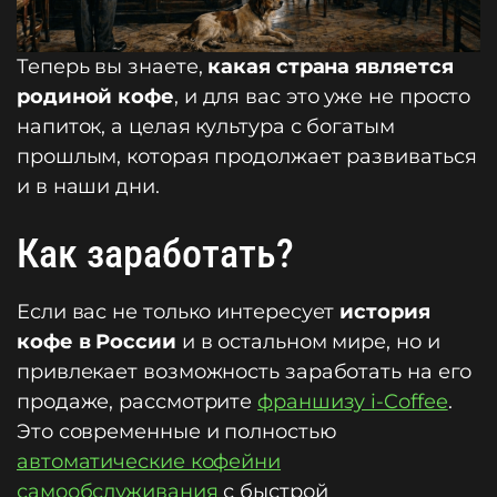
Теперь вы знаете,
какая страна является
родиной кофе
, и для вас это уже не просто
напиток, а целая культура с богатым
прошлым, которая продолжает развиваться
и в наши дни.
Как заработать?
Если вас не только интересует
история
кофе в России
и в остальном мире, но и
привлекает возможность заработать на его
продаже, рассмотрите
франшизу i-Coffee
.
Это современные и полностью
автоматические кофейни
самообслуживания
с быстрой