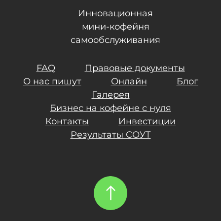
Инновационная
мини-кофейня
самообслуживания
FAQ
Правовые документы
О нас пишут
Онлайн
Блог
Галерея
Бизнес на кофейне с нуля
Контакты
Инвестиции
Результаты СОУТ