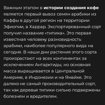
Важным этапом в
истории создания кофе
является первый вывоз семян арабики из
Каффы в другой регион на территории
Эфиопии, в Харрар. Экспортированный сорт
получил название «типика». Это первая
известная человеку разновидность
арабики, наиболее популярного вида на
сегодня. В наши дни растения этого сорта
произрастают на всех континентах за
исключением Антарктиды, но основная
масса выращивается в Центральной
Америке, в Индонезии и на Ямайке. Это
далеко не самый производительный сорт,
так как деревья типики сильно подвержены
болезням и вредителям.