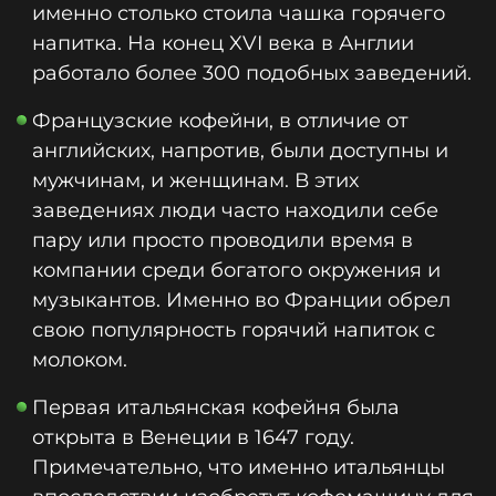
именно столько стоила чашка горячего
напитка. На конец XVI века в Англии
работало более 300 подобных заведений.
Французские кофейни, в отличие от
английских, напротив, были доступны и
мужчинам, и женщинам. В этих
заведениях люди часто находили себе
пару или просто проводили время в
компании среди богатого окружения и
музыкантов. Именно во Франции обрел
свою популярность горячий напиток с
молоком.
Первая итальянская кофейня была
открыта в Венеции в 1647 году.
Примечательно, что именно итальянцы