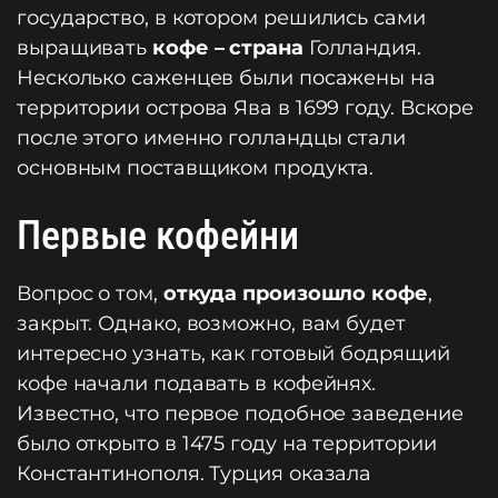
государство, в котором решились сами
выращивать
кофе – страна
Голландия.
Несколько саженцев были посажены на
территории острова Ява в 1699 году. Вскоре
после этого именно голландцы стали
основным поставщиком продукта.
Первые кофейни
Вопрос о том,
откуда произошло кофе
,
закрыт. Однако, возможно, вам будет
интересно узнать, как готовый бодрящий
кофе начали подавать в кофейнях.
Известно, что первое подобное заведение
было открыто в 1475 году на территории
Константинополя. Турция оказала