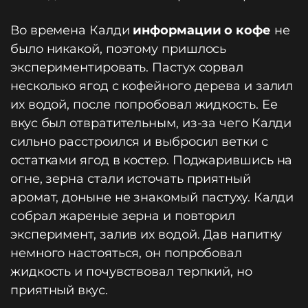
Во времена Калди
информации о кофе
не
было никакой, поэтому пришлось
экспериментировать. Пастух сорвал
несколько ягод с кофейного дерева и залил
их водой, после попробовал жидкость. Ее
вкус был отвратительным, из-за чего Калди
сильно расстроился и выбросил ветки с
остатками ягод в костер. Поджарившись на
огне, зерна стали источать приятный
аромат, доныне не знакомый пастуху. Калди
собрал жареные зерна и повторил
эксперимент, залив их водой. Дав напитку
немного настояться, он попробовал
жидкость и почувствовал терпкий, но
приятный вкус.