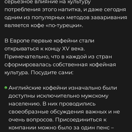
серьезное влияние на культуру
потребления этого напитка, и даже сегодня
одним из популярных методов заваривания
является кофе «по-турецки».
В Европе первые кофейни стали
открываться к концу XV века.
Примечательно, что в каждой из стран
сформировалась собственная кофейная
культура. Посудите сами:
Английские кофейни изначально были
доступны исключительно мужскому
населению. В них проводились
своеобразные обсуждения важных и не
очень вопросов. Присоединиться к
компании можно было за один пенс –