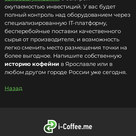
окупаемостью инвестиций. У вас будет
полный контроль над оборудованием через
специализированную IT-платформу,
бесперебойные поставки качественного
сырья от производителя, и возможность
легко сменить место размещения точки на
более выгодное. Напишите собственную
историю кофейни
в Ярославле или в
любом другом городе России уже сегодня.
Назад