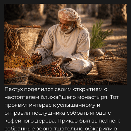
Пастух поделился своим открытием с
настоятелем ближайшего монастыря. Тот
проявил интерес к услышанному и
отправил послушника собрать ягоды с
кофейного дерева. Приказ был выполнен:
собранные зерна тщательно обжарили в